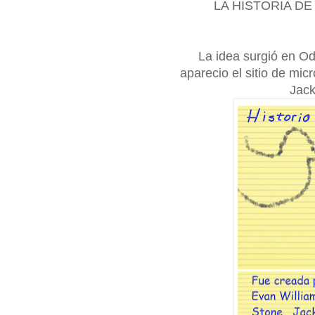
LA HISTORIA DE
La idea surgió en O
aparecio el sitio de mic
Jack