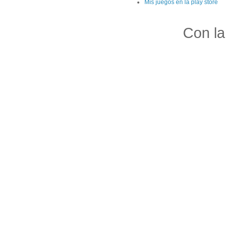
Mis juegos en la play store
Con la