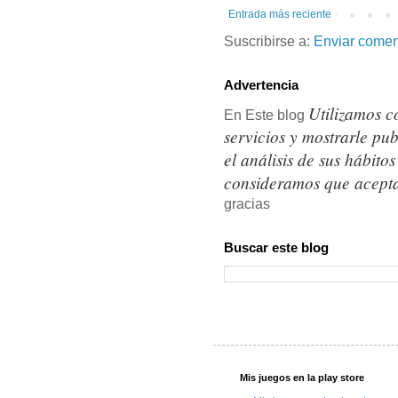
Entrada más reciente
Suscribirse a:
Enviar comen
Advertencia
Utilizamos c
En Este blog
servicios y mostrarle pu
el análisis de sus hábit
consideramos que acepta
gracias
Buscar este blog
Mis juegos en la play store