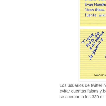
Los usuarios de twitter 
evitar cuentas falsas y b
se acercan a los 330 mil