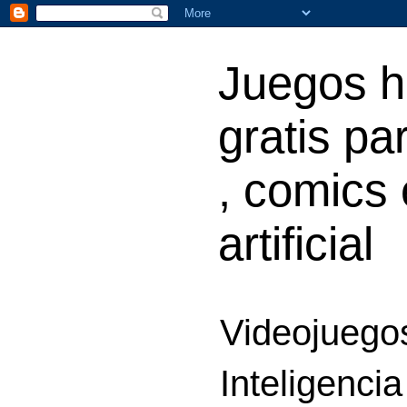
Juegos h
gratis par
, comics 
artificial
Videojuegos
Inteligencia 