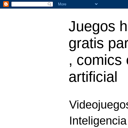
Juegos h
gratis par
, comics 
artificial
Videojuegos
Inteligencia 