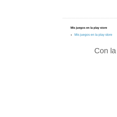
Mis juegos en la play store
Mis juegos en la play store
Con la