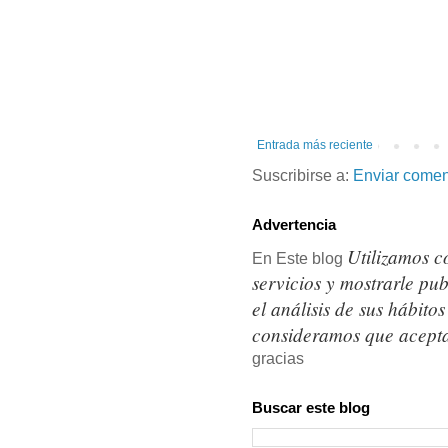
Entrada más reciente
Suscribirse a:
Enviar comen
Advertencia
Utilizamos c
En Este blog
servicios y mostrarle pu
el análisis de sus hábit
consideramos que acepta
gracias
Buscar este blog