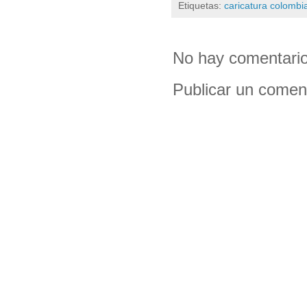
Etiquetas:
caricatura colombi
No hay comentario
Publicar un comen