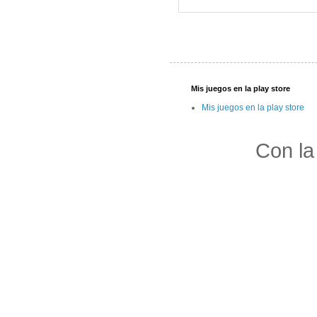
Mis juegos en la play store
Mis juegos en la play store
Con la