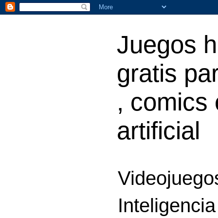
Juegos h
gratis par
, comics 
artificial
Videojuegos
Inteligencia 