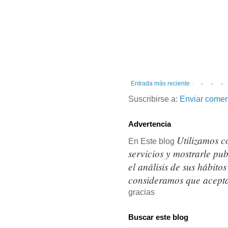
Entrada más reciente
Suscribirse a:
Enviar comen
Advertencia
Utilizamos c
En Este blog
servicios y mostrarle pu
el análisis de sus hábit
consideramos que acepta
gracias
Buscar este blog