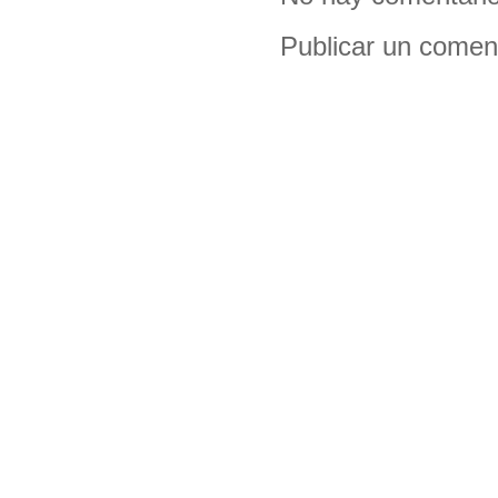
Publicar un comen