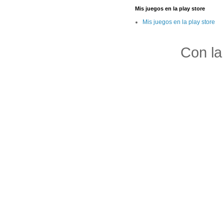
Mis juegos en la play store
Mis juegos en la play store
Con la