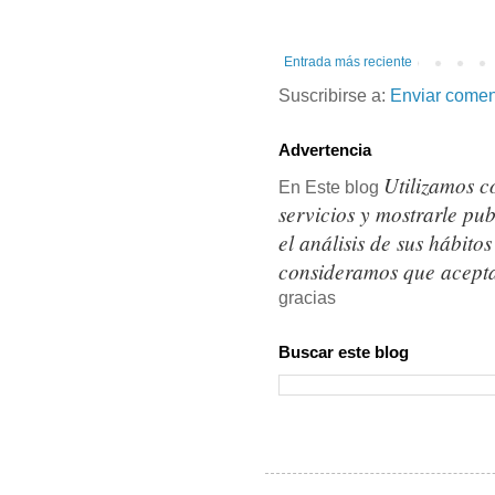
Entrada más reciente
Suscribirse a:
Enviar comen
Advertencia
Utilizamos c
En Este blog
servicios y mostrarle pu
el análisis de sus hábit
consideramos que acepta
gracias
Buscar este blog