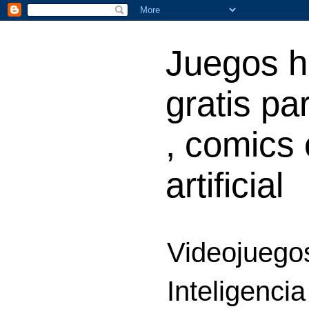
Juegos h
gratis par
, comics 
artificial
Videojuegos
Inteligencia 