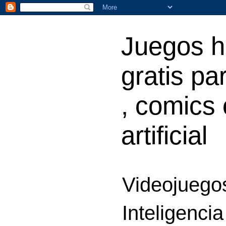
Juegos h
gratis par
, comics 
artificial
Videojuegos
Inteligencia 