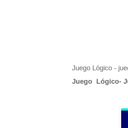
Juego Lógico - jue
Juego Lógico- Ju