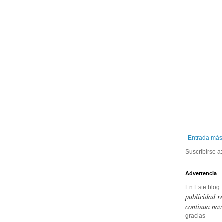
Entrada más
Suscribirse a
Advertencia
En Este blog
publicidad r
continua nav
gracias