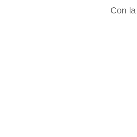
Con la