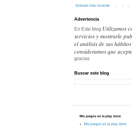
Entrada más reciente
Advertencia
Utilizamos c
En Este blog
servicios y mostrarle pu
el análisis de sus hábit
consideramos que acepta
gracias
Buscar este blog
Mis juegos en la play store
Mis juegos en la play store