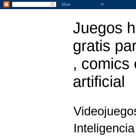
Juegos h
gratis par
, comics 
artificial
Videojuegos
Inteligencia 