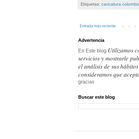
Etiquetas:
caricatura colombi
Entrada más reciente
Advertencia
Utilizamos c
En Este blog
servicios y mostrarle pu
el análisis de sus hábit
consideramos que acepta
gracias
Buscar este blog