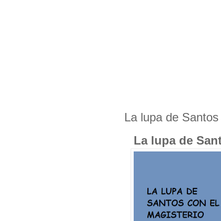
La lupa de Santos
La lupa de San