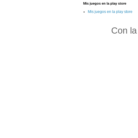
Mis juegos en la play store
Mis juegos en la play store
Con la