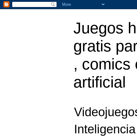
Juegos h
gratis par
, comics 
artificial
Videojuegos
Inteligencia 