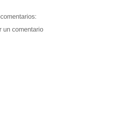
comentarios:
r un comentario