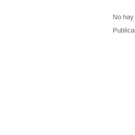
No hay 
Publica