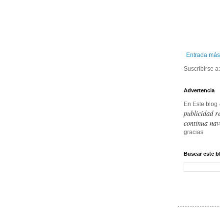
Entrada más
Suscribirse a
Advertencia
En Este blog
publicidad r
continua nav
gracias
Buscar este b