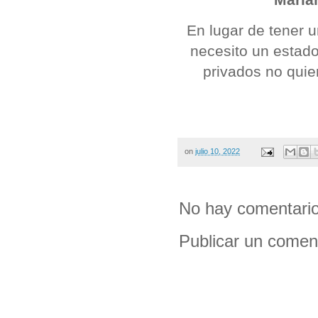
En lugar de tener u
necesito un estado
privados no quier
on
julio 10, 2022
No hay comentario
Publicar un comen