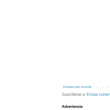
Entrada más reciente
Suscribirse a:
Enviar comen
Advertencia