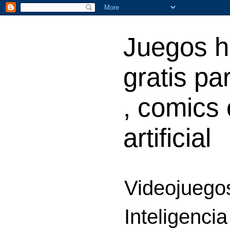
Juegos h
gratis par
, comics 
artificial
Videojuegos
Inteligencia 