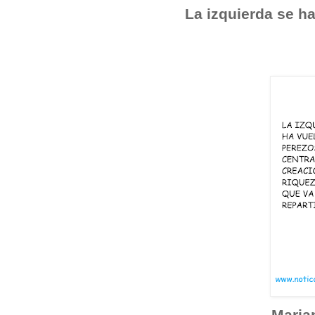
La izquierda se ha
Maria