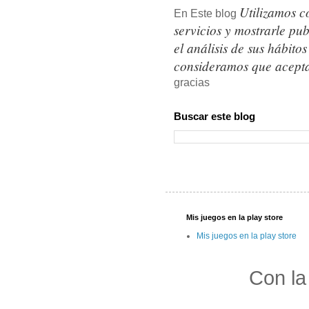
Utilizamos c
En Este blog
servicios y mostrarle pu
el análisis de sus hábit
consideramos que acepta
gracias
Buscar este blog
Mis juegos en la play store
Mis juegos en la play store
Con la