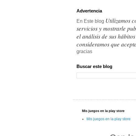
Advertencia
Utilizamos c
En Este blog
servicios y mostrarle pu
el análisis de sus hábit
consideramos que acepta
gracias
Buscar este blog
Mis juegos en la play store
Mis juegos en la play store