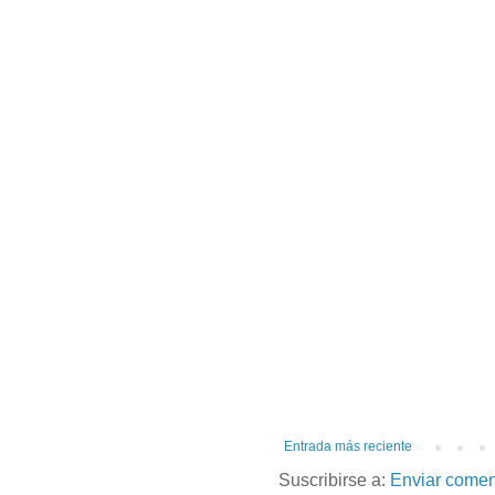
Entrada más reciente
Suscribirse a:
Enviar comen