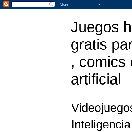
Juegos h
gratis par
, comics 
artificial
Videojuegos
Inteligencia 