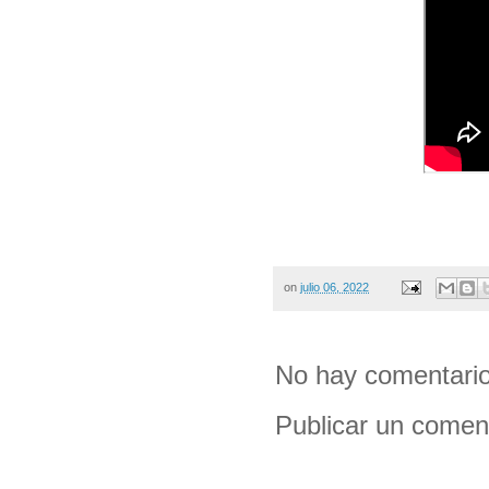
on
julio 06, 2022
No hay comentario
Publicar un comen