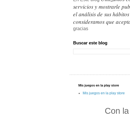
servicios y mostrarle pu
el análisis de sus hábit
consideramos que acepta
gracias
Buscar este blog
Mis juegos en la play store
Mis juegos en la play store
Con la