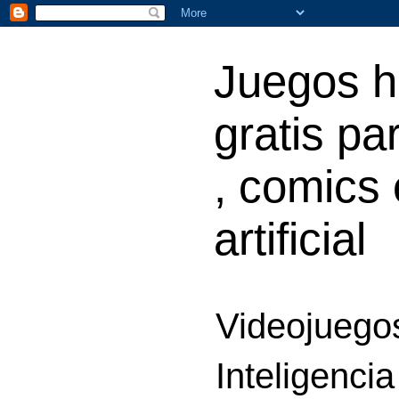
Juegos h
gratis par
, comics 
artificial
Videojuegos
Inteligencia 