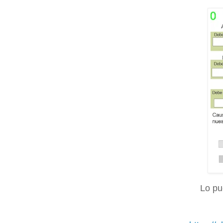
Lo pu