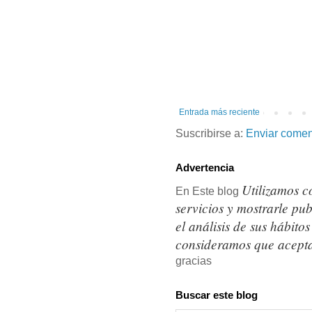
Entrada más reciente
Suscribirse a:
Enviar comen
Advertencia
Utilizamos c
En Este blog
servicios y mostrarle pu
el análisis de sus hábit
consideramos que acepta
gracias
Buscar este blog