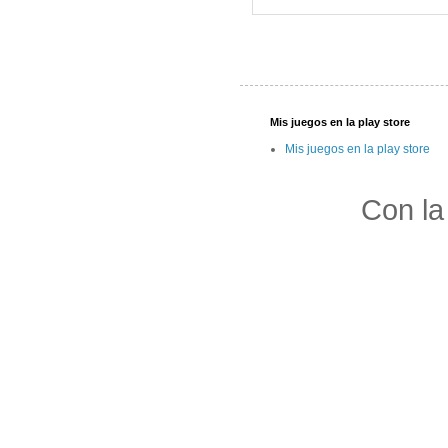
Mis juegos en la play store
Mis juegos en la play store
Con la