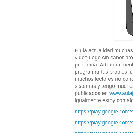
En la actualidad mucha
videojuego sin saber pro
problema. Adicionalment
programar tus propios j
muchos lectores no cono
sistemas y tengo muchos
publicados en
www.aula
igualmente estoy con alg
https://play.google.com
https://play.google.com/