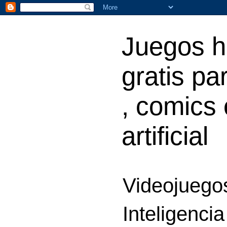
Juegos h
gratis par
, comics 
artificial
Videojuegos
Inteligencia 