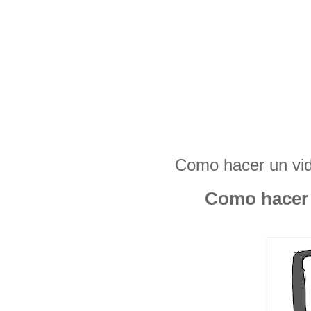
Como hacer un vid
Como hacer u