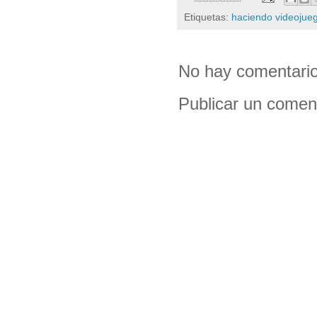
Etiquetas:
haciendo videojue
No hay comentario
Publicar un comen