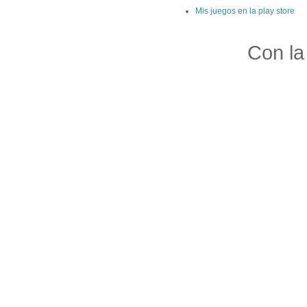
Mis juegos en la play store
Con la