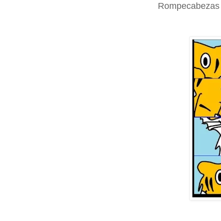
Rompecabezas -