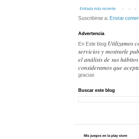
Entrada más reciente
Suscribirse a:
Enviar comen
Advertencia
Utilizamos c
En Este blog
servicios y mostrarle pu
el análisis de sus hábit
consideramos que acepta
gracias
Buscar este blog
Mis juegos en la play store