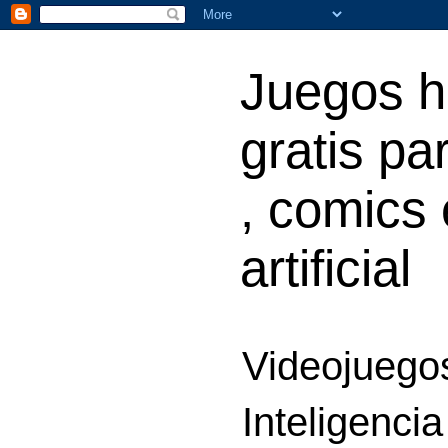
Juegos h
gratis par
, comics 
artificial
Videojuegos
Inteligencia 