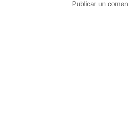
Publicar un comen