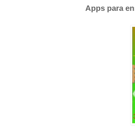
Apps para en