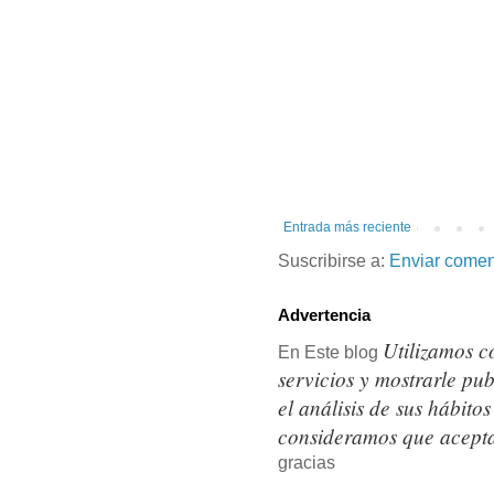
Entrada más reciente
Suscribirse a:
Enviar comen
Advertencia
Utilizamos c
En Este blog
servicios y mostrarle pu
el análisis de sus hábit
consideramos que acepta
gracias