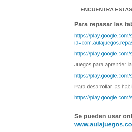
ENCUENTRA ESTAS
Para repasar las ta
https://play.google.com/
id=com.aulajuegos.repa
https://play.google.com/
Juegos para aprender las
https://play.google.com/
Para desarrollar las ha
https://play.google.com
Se pueden usar onl
www.aulajuegos.c