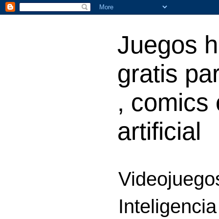
Juegos h
gratis par
, comics 
artificial
Videojuegos
Inteligencia 