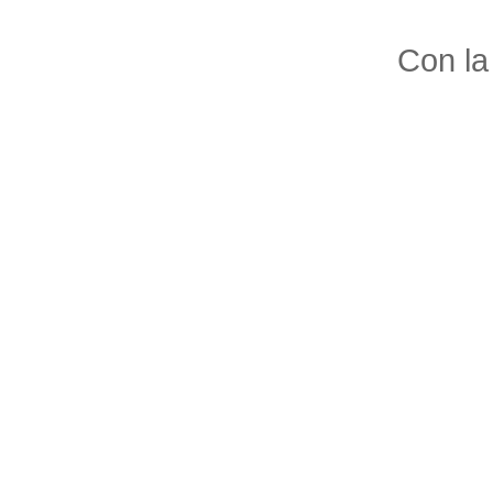
Con la