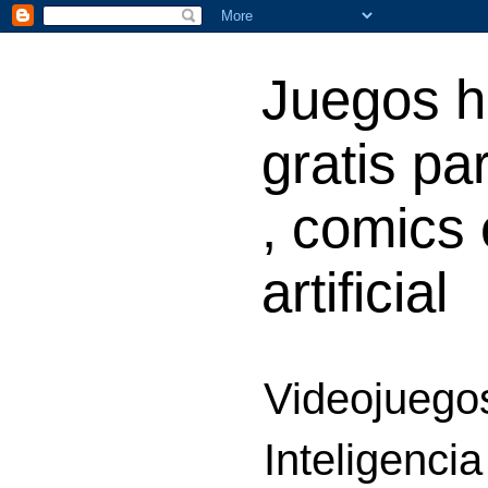
Juegos h
gratis par
, comics 
artificial
Videojuegos
Inteligencia 