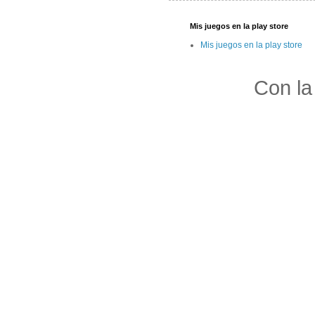
Mis juegos en la play store
Mis juegos en la play store
Con la