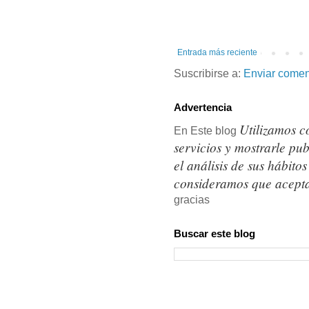
Entrada más reciente
Suscribirse a:
Enviar comen
Advertencia
Utilizamos c
En Este blog
servicios y mostrarle pu
el análisis de sus hábit
consideramos que acepta
gracias
Buscar este blog