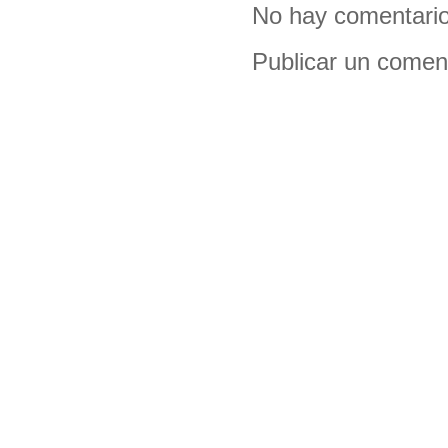
No hay comentario
Publicar un comen