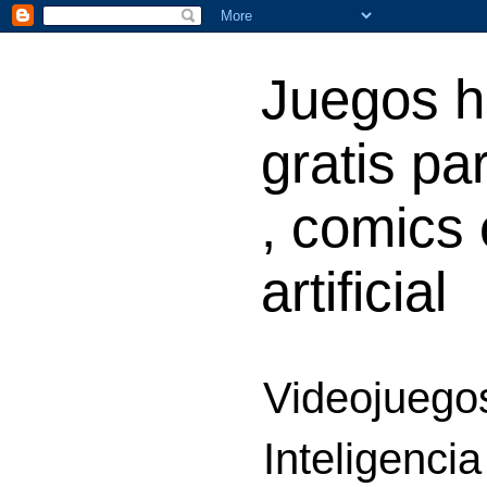
Juegos h
gratis par
, comics 
artificial
Videojuegos
Inteligencia 