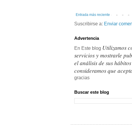
Entrada más reciente
Suscribirse a:
Enviar comen
Advertencia
Utilizamos c
En Este blog
servicios y mostrarle pu
el análisis de sus hábit
consideramos que acepta
gracias
Buscar este blog