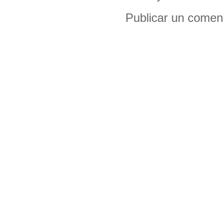
Publicar un comen