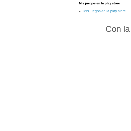
Mis juegos en la play store
Mis juegos en la play store
Con la