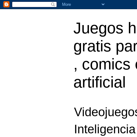
Juegos h
gratis par
, comics 
artificial
Videojuegos
Inteligencia 