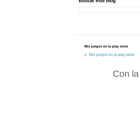
Buscar este blog
Mis juegos en la play store
Mis juegos en la play store
Con la