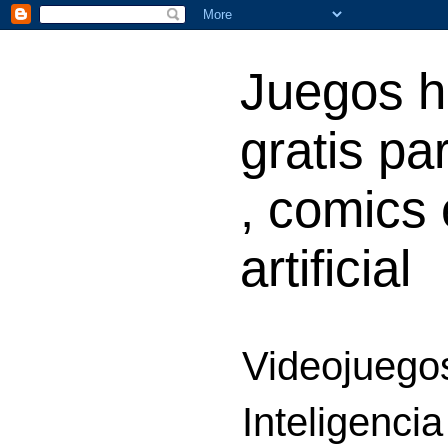
Juegos h
gratis par
, comics 
artificial
Videojuegos
Inteligencia 