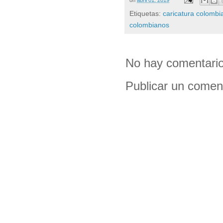
Etiquetas:
caricatura colombi
colombianos
No hay comentario
Publicar un comen