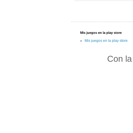
Mis juegos en la play store
Mis juegos en la play store
Con la