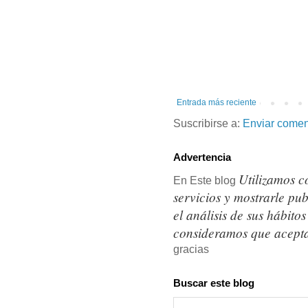
Entrada más reciente
Suscribirse a:
Enviar comen
Advertencia
Utilizamos c
En Este blog
servicios y mostrarle pu
el análisis de sus hábit
consideramos que acepta
gracias
Buscar este blog