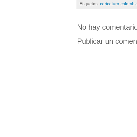
Etiquetas:
caricatura colombi
No hay comentario
Publicar un comen