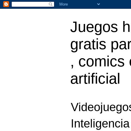
Juegos h
gratis par
, comics 
artificial
Videojuegos
Inteligencia 