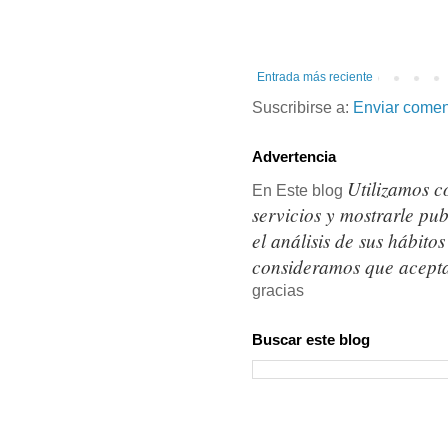
Entrada más reciente
Suscribirse a:
Enviar comen
Advertencia
Utilizamos c
En Este blog
servicios y mostrarle pu
el análisis de sus hábit
consideramos que acepta
gracias
Buscar este blog