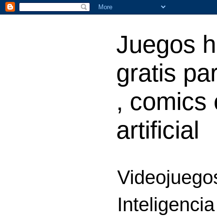
Juegos h
gratis par
, comics 
artificial
Videojuegos
Inteligencia 