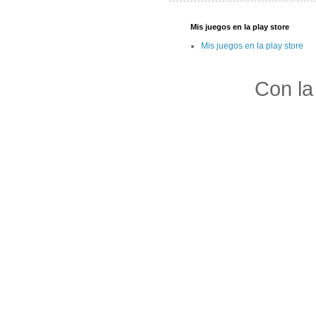
Mis juegos en la play store
Mis juegos en la play store
Con la