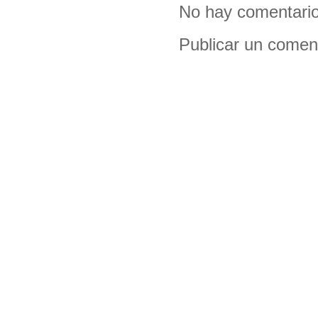
No hay comentario
Publicar un comen