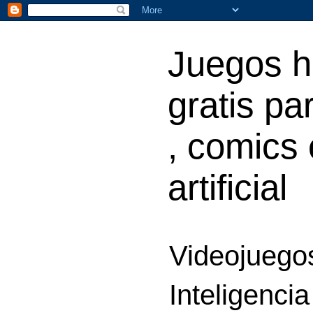
Juegos h
gratis par
, comics 
artificial
Videojuegos
Inteligencia 