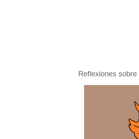
Reflexiones sobre 