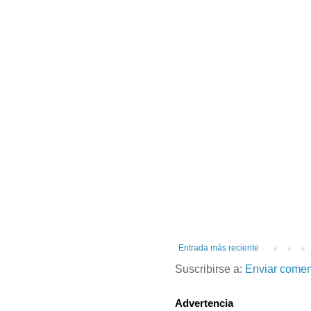
Entrada más reciente
Suscribirse a:
Enviar comen
Advertencia