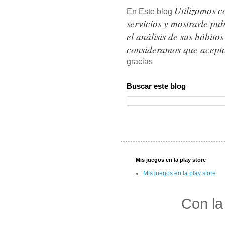
Utilizamos c
En Este blog
servicios y mostrarle pu
el análisis de sus hábit
consideramos que acepta
gracias
Buscar este blog
Mis juegos en la play store
Mis juegos en la play store
Con la