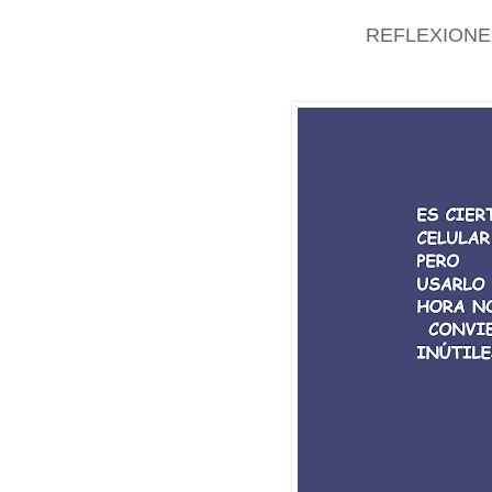
REFLEXIONE