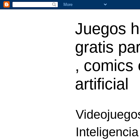
Juegos h
gratis par
, comics 
artificial
Videojuegos
Inteligencia 