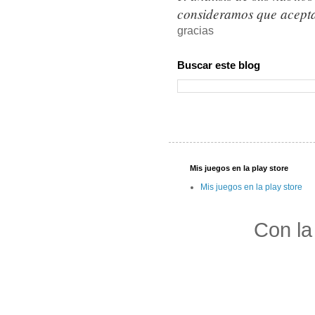
consideramos que acepta
gracias
Buscar este blog
Mis juegos en la play store
Mis juegos en la play store
Con la