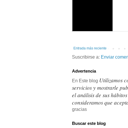
Entrada más reciente
Suscribirse a:
Enviar comen
Advertencia
Utilizamos c
En Este blog
servicios y mostrarle pu
el análisis de sus hábit
consideramos que acepta
gracias
Buscar este blog