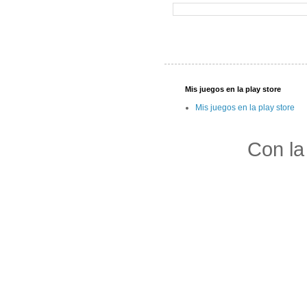
Mis juegos en la play store
Mis juegos en la play store
Con la