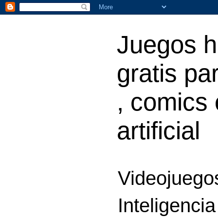
Juegos h
gratis par
, comics 
artificial
Videojuegos
Inteligencia 