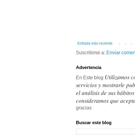
Entrada más reciente
Suscribirse a:
Enviar comen
Advertencia
Utilizamos c
En Este blog
servicios y mostrarle pu
el análisis de sus hábit
consideramos que acepta
gracias
Buscar este blog