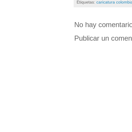
Etiquetas:
caricatura colombi
No hay comentario
Publicar un comen