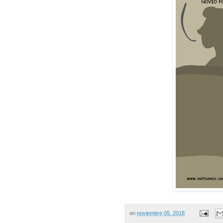
on
noviembre 05, 2018