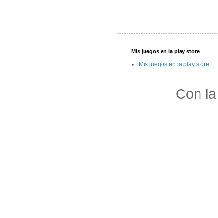
Mis juegos en la play store
Mis juegos en la play store
Con la