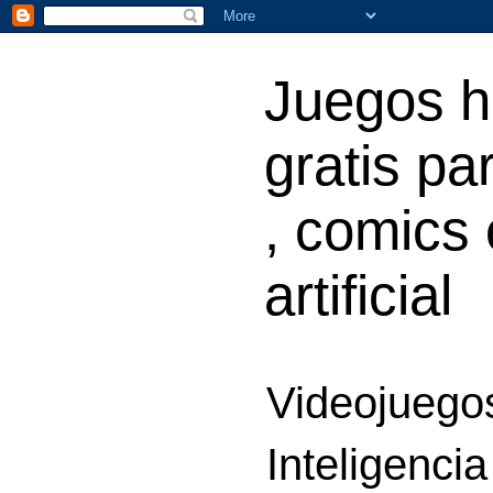
Juegos h
gratis par
, comics 
artificial
Videojuegos
Inteligencia 