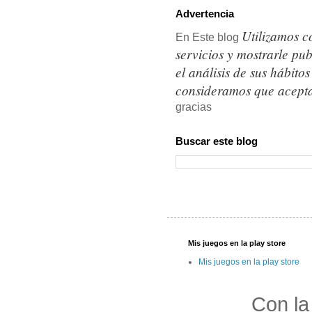
Advertencia
Utilizamos c
En Este blog
servicios y mostrarle pu
el análisis de sus hábit
consideramos que acepta
gracias
Buscar este blog
Mis juegos en la play store
Mis juegos en la play store
Con la