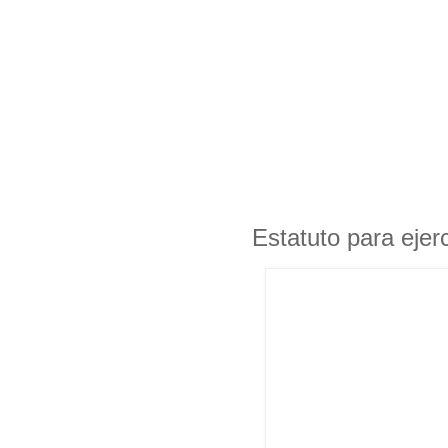
Estatuto para ejer