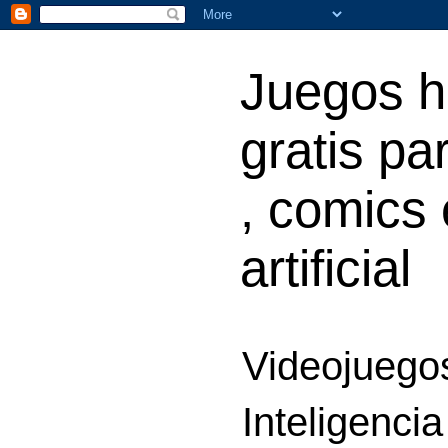
Juegos h
gratis par
, comics 
artificial
Videojuegos
Inteligencia 