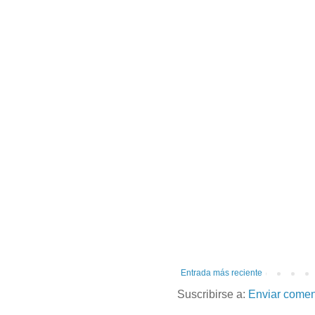
Entrada más reciente
Suscribirse a:
Enviar comen