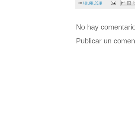
on
julio 08, 2018
No hay comentario
Publicar un comen