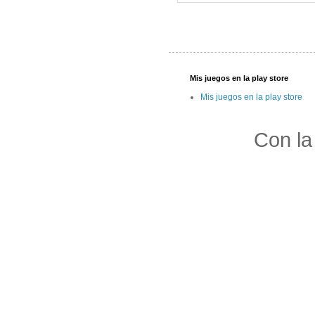
Mis juegos en la play store
Mis juegos en la play store
Con la