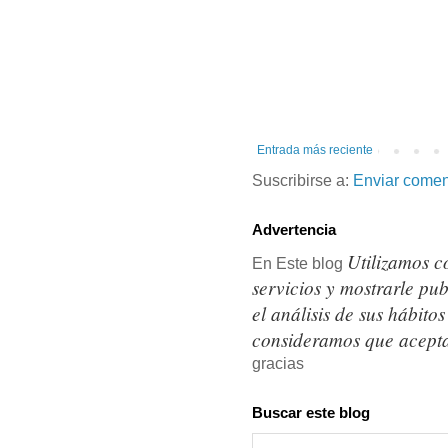
Entrada más reciente
Suscribirse a:
Enviar comen
Advertencia
Utilizamos c
En Este blog
servicios y mostrarle pu
el análisis de sus hábit
consideramos que acepta
gracias
Buscar este blog