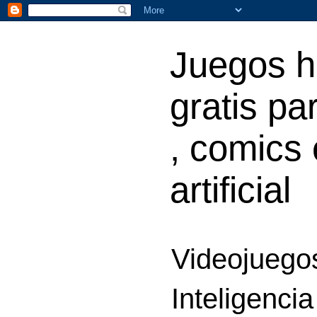
Juegos h
gratis par
, comics 
artificial
Videojuegos
Inteligencia 