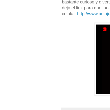
bastante curioso y diver
dejo el link para que ju
celular.
http://www.aulaj