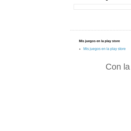
Mis juegos en la play store
Mis juegos en la play store
Con la