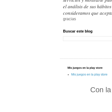
el análisis de sus hábit
consideramos que acepta
gracias
Buscar este blog
Mis juegos en la play store
Mis juegos en la play store
Con la