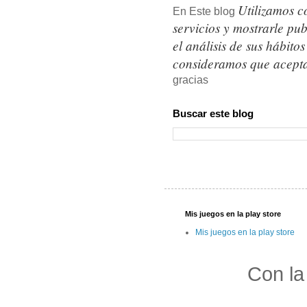
Utilizamos c
En Este blog
servicios y mostrarle pu
el análisis de sus hábit
consideramos que acepta
gracias
Buscar este blog
Mis juegos en la play store
Mis juegos en la play store
Con la