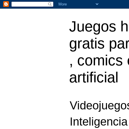
Juegos h
gratis par
, comics 
artificial
Videojuegos
Inteligencia 