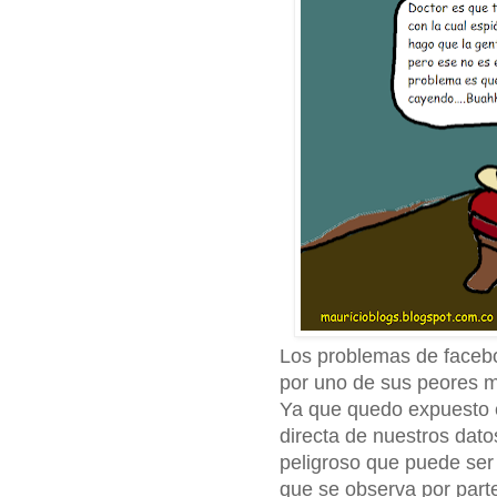
Los problemas de facebo
por uno de sus peores m
Ya que quedo expuesto 
directa de nuestros dato
peligroso que puede ser 
que se observa por part