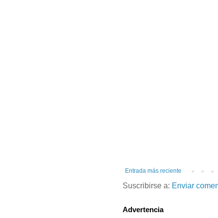
Entrada más reciente
Suscribirse a:
Enviar comen
Advertencia