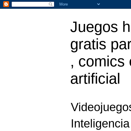
Juegos h
gratis par
, comics 
artificial
Videojuegos
Inteligencia 