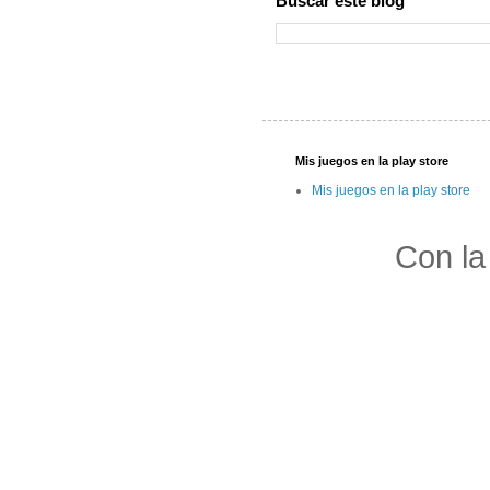
Buscar este blog
Mis juegos en la play store
Mis juegos en la play store
Con la