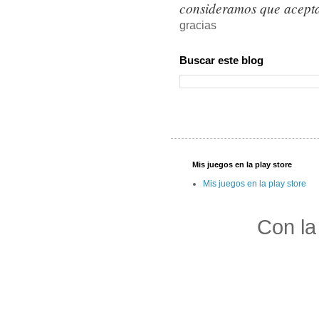
consideramos que acepta
gracias
Buscar este blog
Mis juegos en la play store
Mis juegos en la play store
Con la