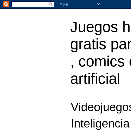
Juegos h
gratis par
, comics 
artificial
Videojuegos
Inteligencia 