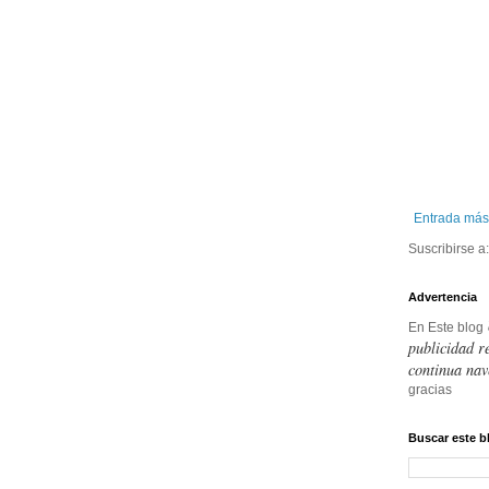
Entrada más
Suscribirse a
Advertencia
En Este blog
publicidad r
continua nav
gracias
Buscar este b