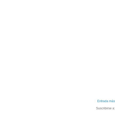
Entrada más
Suscribirse a