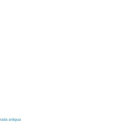
rada antigua