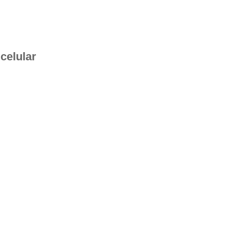
 celular