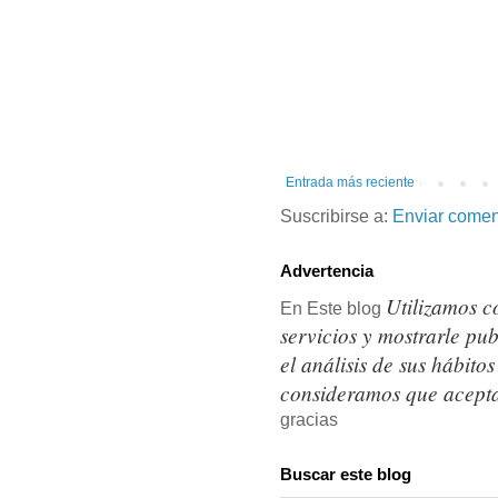
Entrada más reciente
Suscribirse a:
Enviar comen
Advertencia
Utilizamos c
En Este blog
servicios y mostrarle pu
el análisis de sus hábit
consideramos que acepta
gracias
Buscar este blog