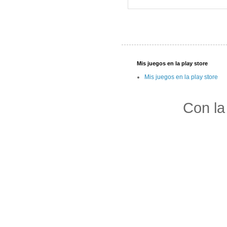
Mis juegos en la play store
Mis juegos en la play store
Con la