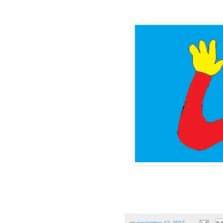
on
noviembre 12, 2017