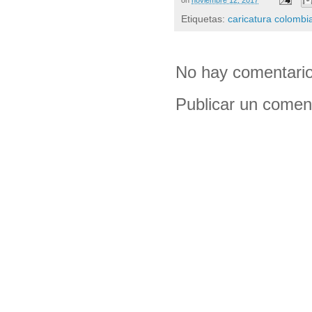
Etiquetas:
caricatura colombi
No hay comentario
Publicar un comen