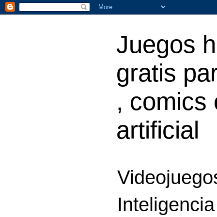
Juegos h
gratis par
, comics 
artificial
Videojuegos
Inteligencia 