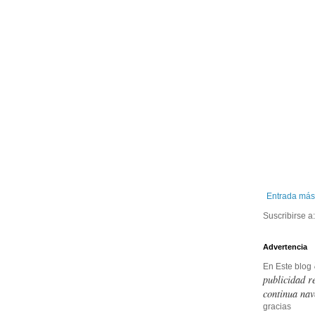
Entrada más
Suscribirse a
Advertencia
En Este blog
publicidad r
continua nav
gracias