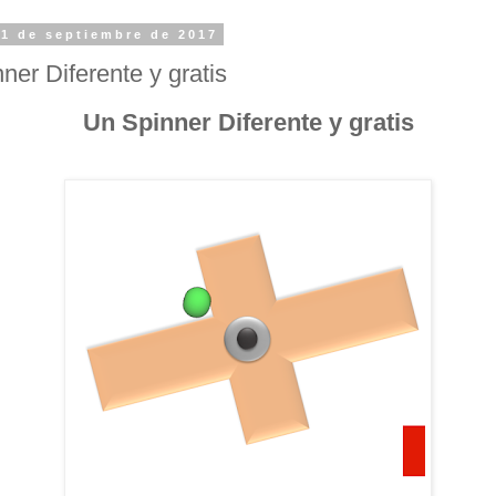
 1 de septiembre de 2017
ner Diferente y gratis
Un Spinner Diferente y gratis