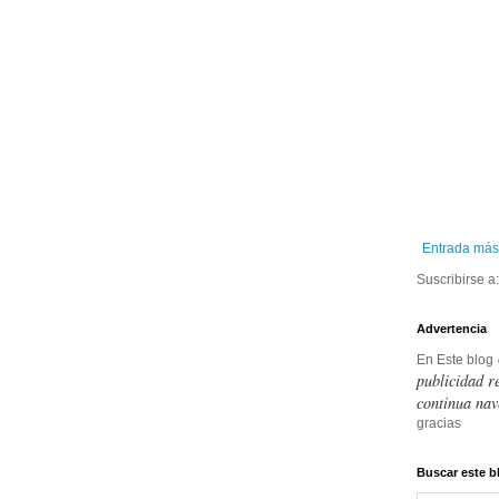
Entrada más
Suscribirse a
Advertencia
En Este blog
publicidad r
continua nav
gracias
Buscar este b