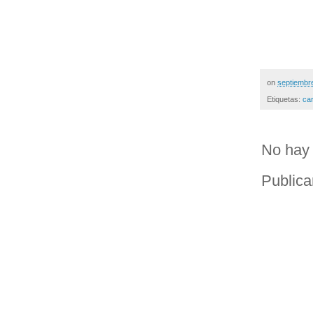
on
septiembr
Etiquetas:
ca
No hay 
Publica