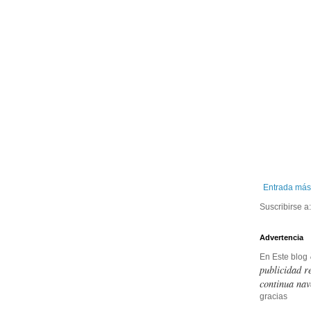
Entrada más
Suscribirse a
Advertencia
En Este blog
publicidad r
continua nav
gracias