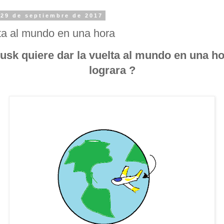
 29 de septiembre de 2017
ta al mundo en una hora
usk quiere dar la vuelta al mundo en una hora
lograra ?