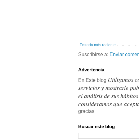
Entrada más reciente
Suscribirse a:
Enviar comen
Advertencia
Utilizamos c
En Este blog
servicios y mostrarle pu
el análisis de sus hábit
consideramos que acepta
gracias
Buscar este blog