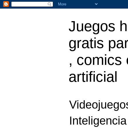
Juegos h
gratis par
, comics 
artificial
Videojuegos
Inteligencia 