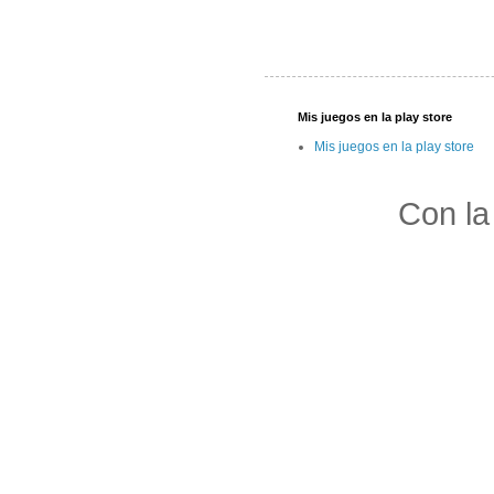
Mis juegos en la play store
Mis juegos en la play store
Con la