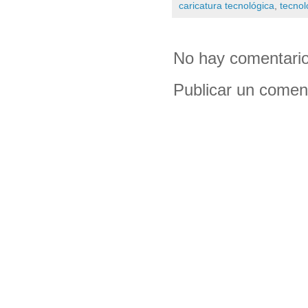
caricatura tecnológica
,
tecnol
No hay comentario
Publicar un comen