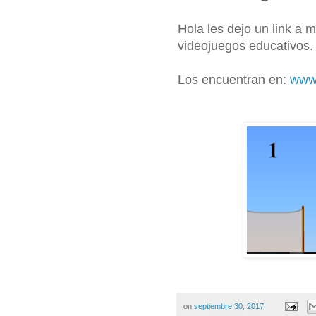
Hola les dejo un link a 
videojuegos educativos.
Los encuentran en:
www.
on
septiembre 30, 2017