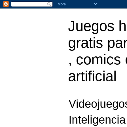
Juegos h
gratis par
, comics 
artificial
Videojuegos
Inteligencia 