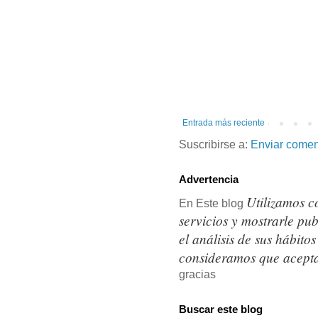
Entrada más reciente
Suscribirse a:
Enviar comen
Advertencia
Utilizamos c
En Este blog
servicios y mostrarle pu
el análisis de sus hábit
consideramos que acepta
gracias
Buscar este blog