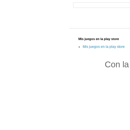
Mis juegos en la play store
Mis juegos en la play store
Con la