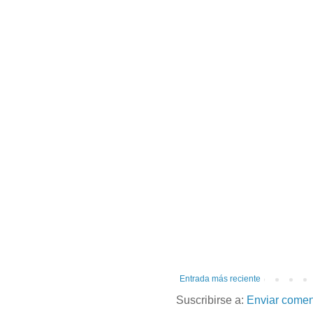
Entrada más reciente
Suscribirse a:
Enviar comen