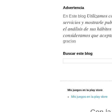
Advertencia
Utilizamos c
En Este blog
servicios y mostrarle pu
el análisis de sus hábit
consideramos que acepta
gracias
Buscar este blog
Mis juegos en la play store
Mis juegos en la play store
Con la