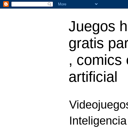
Juegos h
gratis par
, comics 
artificial
Videojuegos
Inteligencia 