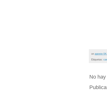
on
agosto 04
Etiquetas:
ca
No hay 
Publica