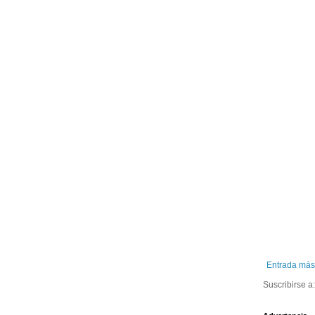
Entrada más
Suscribirse a