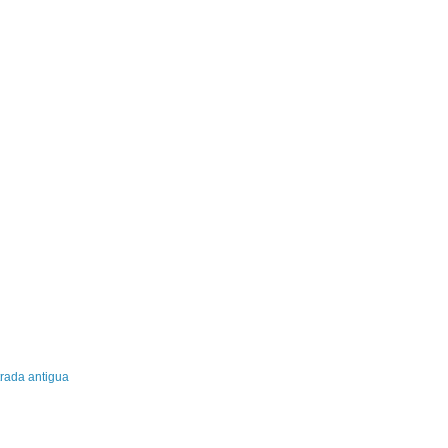
rada antigua