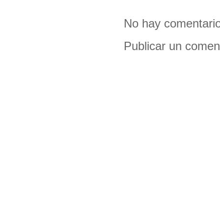
No hay comentario
Publicar un comen