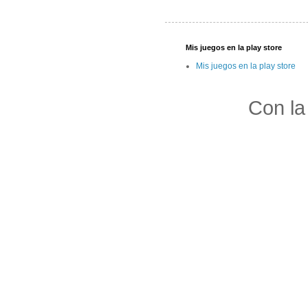
Mis juegos en la play store
Mis juegos en la play store
Con la