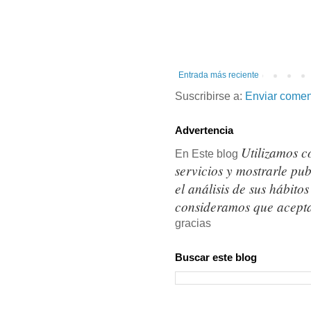
Entrada más reciente
Suscribirse a:
Enviar comen
Advertencia
Utilizamos c
En Este blog
servicios y mostrarle pu
el análisis de sus hábit
consideramos que acepta
gracias
Buscar este blog