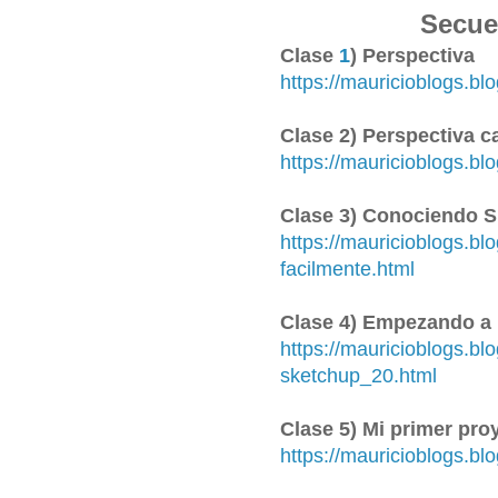
Secue
Clase
1
) Perspectiva
https://mauricioblogs.b
Clase 2) Perspectiva c
https://mauricioblogs.bl
Clase 3) Conociendo 
https://mauricioblogs.b
facilmente.html
Clase 4) Empezando a 
https://mauricioblogs.b
sketchup_20.html
Clase 5) Mi primer pro
https://mauricioblogs.bl