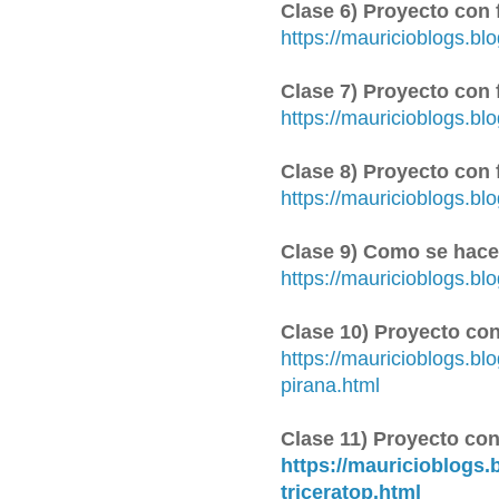
Clase 6) Proyecto con 
https://mauricioblogs.b
Clase 7) Proyecto con 
https://mauricioblogs.bl
Clase 8) Proyecto con 
https://mauricioblogs.bl
Clase 9) Como se hac
https://mauricioblogs.b
Clase 10) Proyecto con
https://mauricioblogs.b
pirana.html
Clase 11) Proyecto con
https://mauricioblogs.
triceratop.html