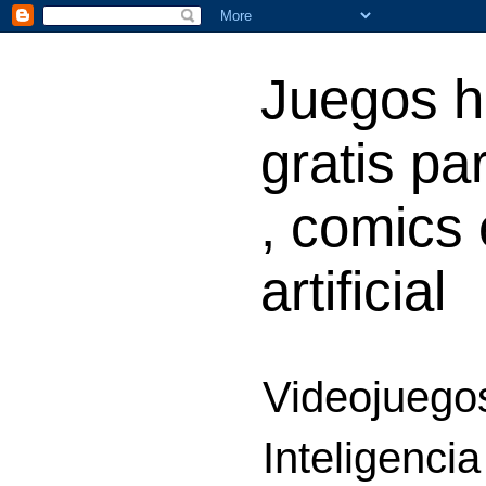
Juegos h
gratis par
, comics 
artificial
Videojuegos
Inteligencia 