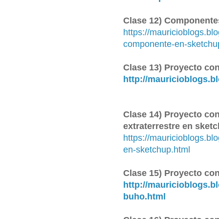
Clase 12) Componente
https://mauricioblogs.b
componente-en-sketchu
Clase 13) Proyecto con
http://mauricioblogs.
Clase 14) Proyecto con
extraterrestre en sketc
https://mauricioblogs.bl
en-sketchup.html
Clase 15) Proyecto co
http://mauricioblogs.b
buho.html