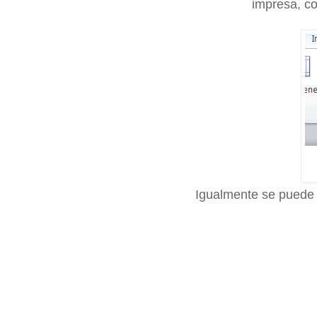
impresa, co
Igualmente se puede 