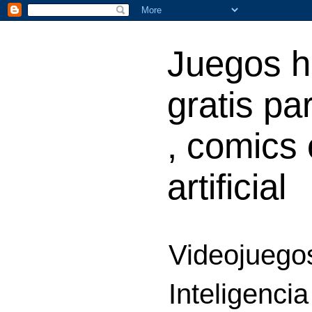
Juegos h
gratis par
, comics 
artificial
Videojuegos
Inteligencia 