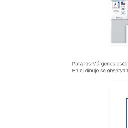
Para los Márgenes esco
En el dibujo se observa