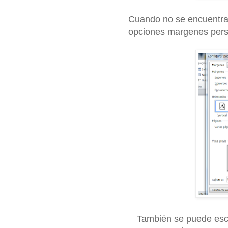
Cuando no se encuentran
opciones margenes pers
También se puede escog