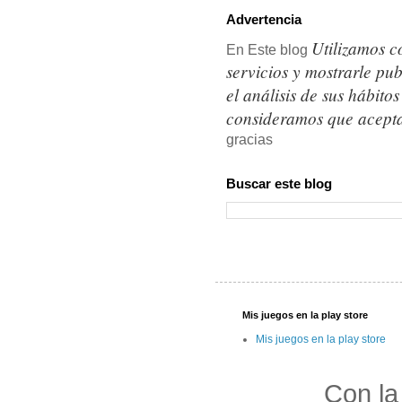
Advertencia
Utilizamos c
En Este blog
servicios y mostrarle pu
el análisis de sus hábit
consideramos que acepta
gracias
Buscar este blog
Mis juegos en la play store
Mis juegos en la play store
Con la