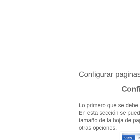
Configurar pagina
Conf
Lo primero que se debe 
En esta sección se pued
tamaño de la hoja de pape
otras opciones.