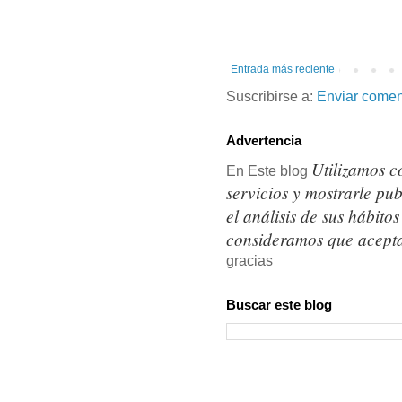
Entrada más reciente
Suscribirse a:
Enviar comen
Advertencia
Utilizamos c
En Este blog
servicios y mostrarle pu
el análisis de sus hábit
consideramos que acepta
gracias
Buscar este blog