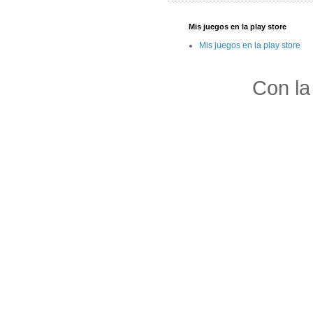
Mis juegos en la play store
Mis juegos en la play store
Con la