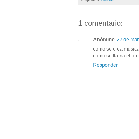
1 comentario:
Anónimo
22 de mar
como se crea music
como se llama el p
Responder