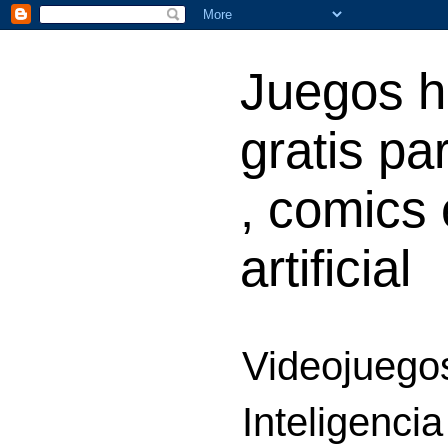
Juegos h
gratis par
, comics 
artificial
Videojuegos
Inteligencia 