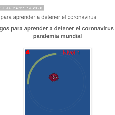
 13 de marzo de 2020
para aprender a detener el coronavirus
gos para aprender a detener el coronavirus
pandemia mundial