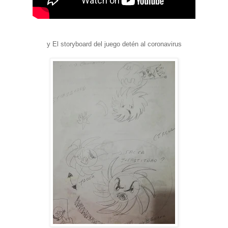
y El storyboard del juego detén al coronavirus