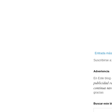
Entrada más
Suscribirse a
Advertencia
En Este blog
publicidad r
continua nav
gracias
Buscar este b