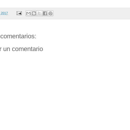
, 2017
comentarios:
r un comentario