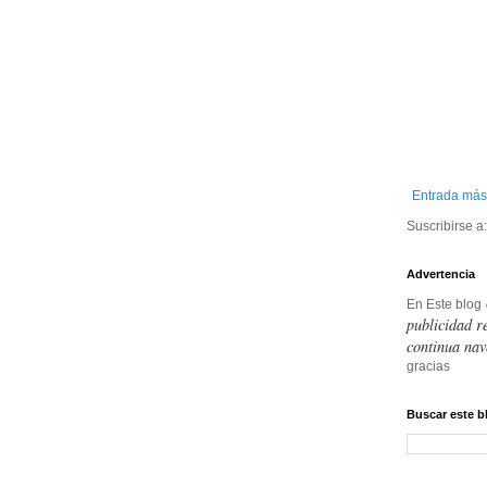
Entrada más
Suscribirse a
Advertencia
En Este blog
publicidad r
continua nav
gracias
Buscar este b