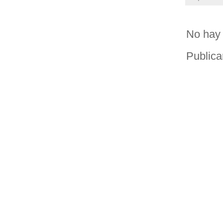
No hay 
Publica