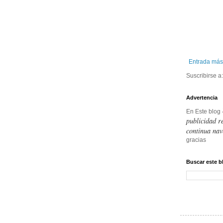
Entrada más
Suscribirse a
Advertencia
En Este blog
publicidad r
continua nav
gracias
Buscar este b