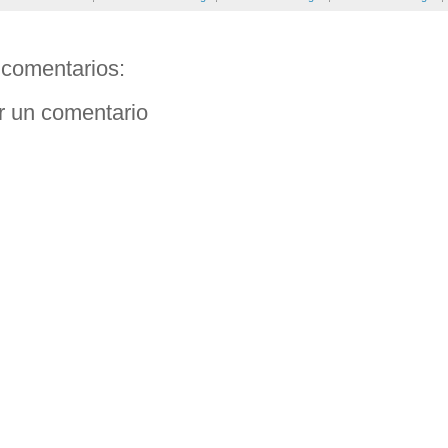
comentarios:
r un comentario