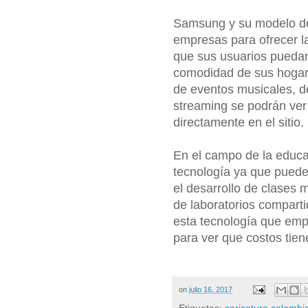
Samsung y su modelo de 
empresas para ofrecer la
que sus usuarios puedan 
comodidad de sus hogare
de eventos musicales, dep
streaming se podrán ver 
directamente en el sitio.
En el campo de la educa
tecnología ya que puede
el desarrollo de clases 
de laboratorios comparti
esta tecnología que emp
para ver que costos tien
on
julio 16, 2017