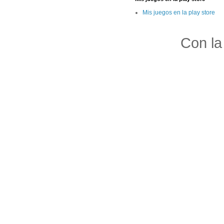
Mis juegos en la play store
Con la