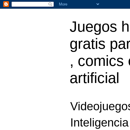
Juegos h
gratis par
, comics 
artificial
Videojuegos
Inteligencia 